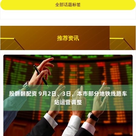
全部话题标签
推荐资讯