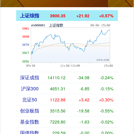
上证综指
3900.35
+21.92
+0.57%
深证成指
14110.12
-34.08
-0.24%
沪深300
4651.31
-6.85
-0.15%
北证50
1122.88
+3.42
+0.30%
创业板指
3515.56
-19.58
-0.55%
基金指数
7229.80
-1.63
-0.02%
国债指数
229.59
-0.00
0.00%