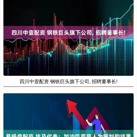
四川中壹配资 钢铁巨头旗下公司, 招聘董事长!