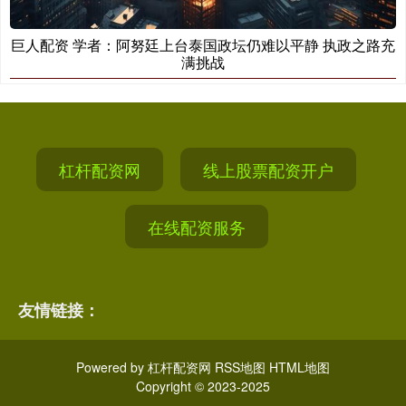
巨人配资 学者：阿努廷上台泰国政坛仍难以平静 执政之路充
满挑战
杠杆配资网
线上股票配资开户
在线配资服务
友情链接：
Powered by
杠杆配资网
RSS地图
HTML地图
Copyright
© 2023-2025