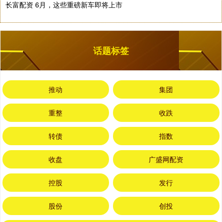
长富配资 6月，这些重磅新车即将上市
话题标签
推动
集团
重整
收跌
转债
指数
收盘
广盛网配资
控股
发行
股份
创投