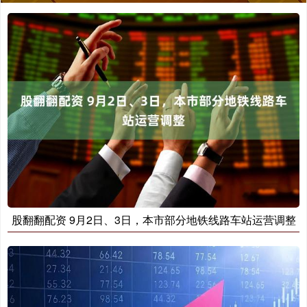
股翻翻配资 9月2日、3日，本市部分地铁线路车站运营调整