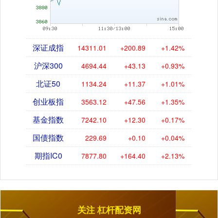
深证成指
14311.01
+200.89
+1.42%
沪深300
4694.44
+43.13
+0.93%
北证50
1134.24
+11.37
+1.01%
创业板指
3563.12
+47.56
+1.35%
基金指数
7242.10
+12.30
+0.17%
国债指数
229.69
+0.10
+0.04%
期指IC0
7877.80
+164.40
+2.13%
关注 杠杆配资网