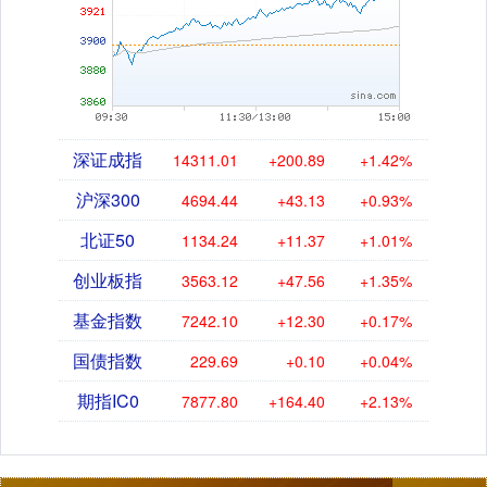
深证成指
14311.01
+200.89
+1.42%
沪深300
4694.44
+43.13
+0.93%
北证50
1134.24
+11.37
+1.01%
创业板指
3563.12
+47.56
+1.35%
基金指数
7242.10
+12.30
+0.17%
国债指数
229.69
+0.10
+0.04%
期指IC0
7877.80
+164.40
+2.13%