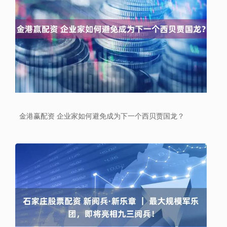
金港赢配资 企业家如何避免成为下一个西贝贾国龙？