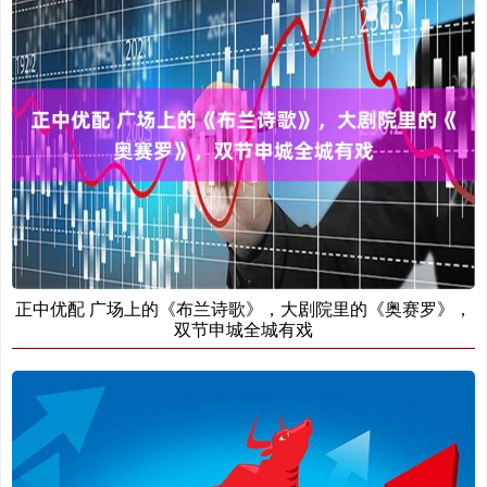
正中优配 广场上的《布兰诗歌》，大剧院里的《奥赛罗》，
双节申城全城有戏