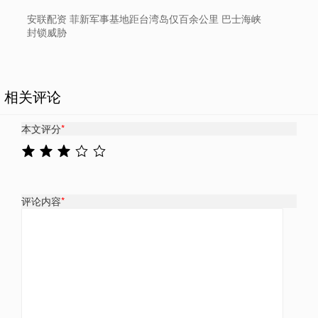
安联配资 菲新军事基地距台湾岛仅百余公里 巴士海峡
封锁威胁
相关评论
本文评分
*
评论内容
*