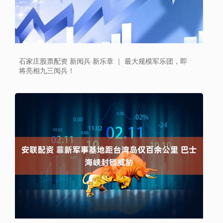
石家庄股票配资 新阅兵·新乐章 ｜ 最大规模军乐团，即
将亮相九三阅兵！