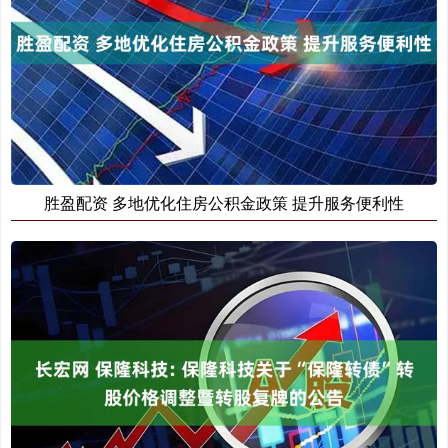
胜盈配资 多地优化住房公积金政策 提升服务便利性