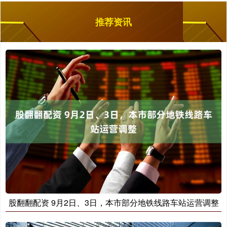
推荐资讯
股翻翻配资 9月2日、3日，本市部分地铁线路车站运营调整