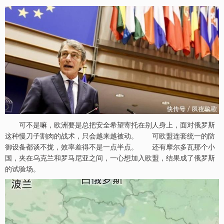
可不是嘛，欧洲要是总把安全希望寄托在别人身上，面对俄罗斯
这种慢刀子割肉的战术，只会越来越被动。 可欧盟连套统一的防
御设备都谈不拢，效率差得不是一点半点。 还有摩尔多瓦那个小
国，夹在乌克兰和罗马尼亚之间，一心想加入欧盟，结果成了俄罗斯
的试验场。