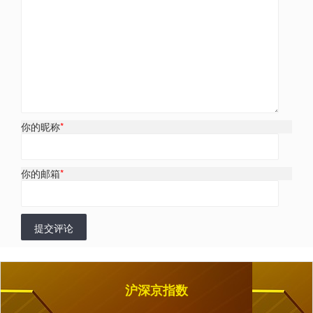
你的昵称
*
你的邮箱
*
提交评论
沪深京指数