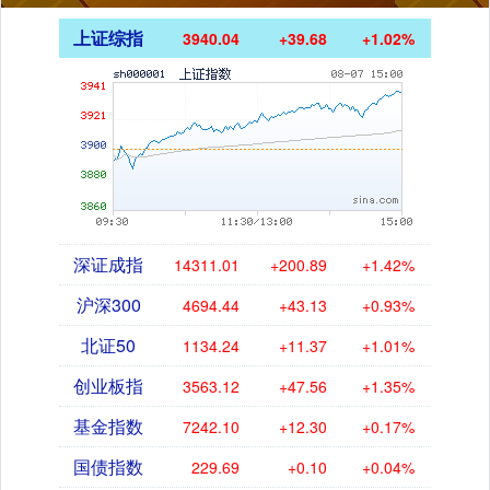
上证综指
3940.04
+39.68
+1.02%
深证成指
14311.01
+200.89
+1.42%
沪深300
4694.44
+43.13
+0.93%
北证50
1134.24
+11.37
+1.01%
创业板指
3563.12
+47.56
+1.35%
基金指数
7242.10
+12.30
+0.17%
国债指数
229.69
+0.10
+0.04%