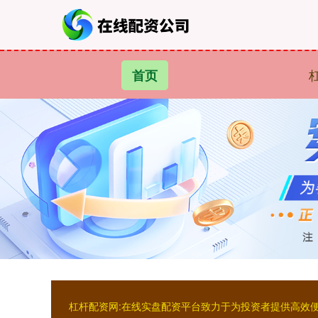
首页
杠杆配资网:在线实盘配资平台致力于为投资者提供高效