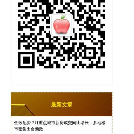
最新文章
金致配资 7月重点城市新房成交同比增长，多地楼
市密集出台新政