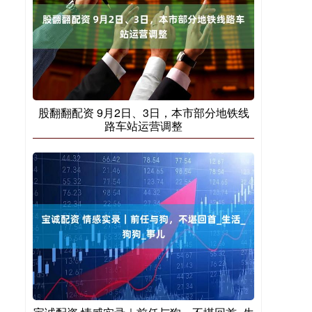
股翻翻配资 9月2日、3日，本市部分地铁线
路车站运营调整