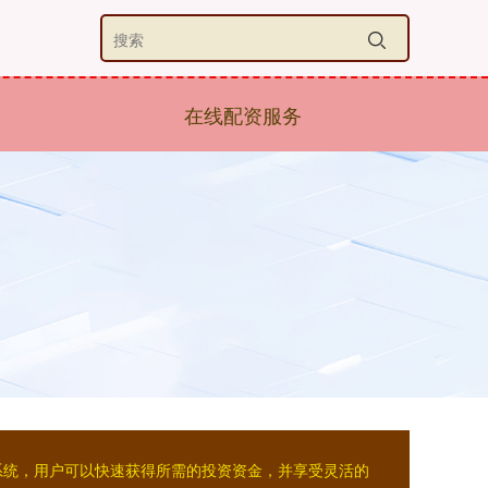
在线配资服务
系统，用户可以快速获得所需的投资资金，并享受灵活的