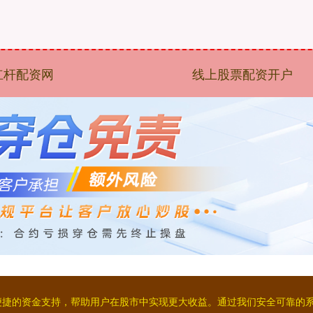
杠杆配资网
线上股票配资开户
便捷的资金支持，帮助用户在股市中实现更大收益。通过我们安全可靠的