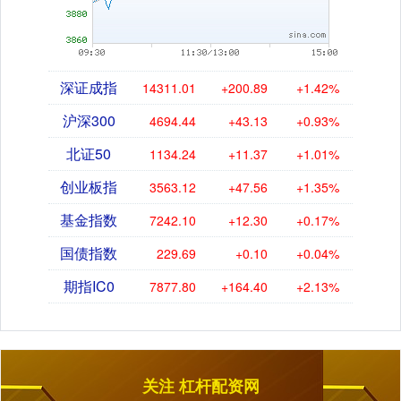
深证成指
14311.01
+200.89
+1.42%
沪深300
4694.44
+43.13
+0.93%
北证50
1134.24
+11.37
+1.01%
创业板指
3563.12
+47.56
+1.35%
基金指数
7242.10
+12.30
+0.17%
国债指数
229.69
+0.10
+0.04%
期指IC0
7877.80
+164.40
+2.13%
关注 杠杆配资网