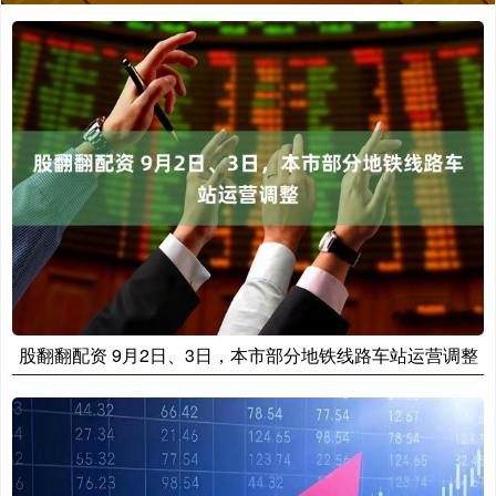
股翻翻配资 9月2日、3日，本市部分地铁线路车站运营调整