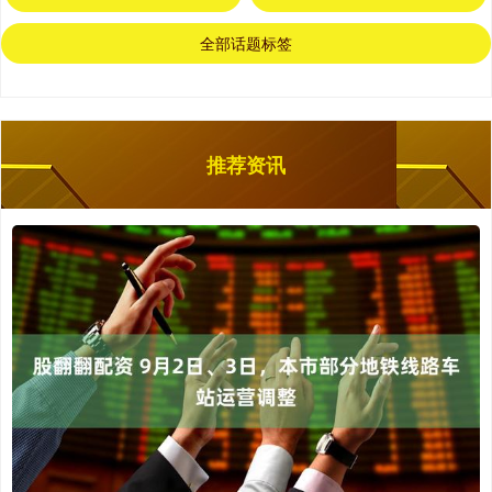
全部话题标签
推荐资讯