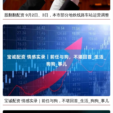
股翻翻配资 9月2日、3日，本市部分地铁线路车站运营调整
宝诚配资 情感实录｜前任与狗，不堪回首_生活_狗狗_事儿