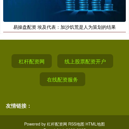
易操盘配资 埃及代表：加沙饥荒是人为策划的结果
杠杆配资网
线上股票配资开户
在线配资服务
友情链接：
Powered by
杠杆配资网
RSS地图
HTML地图