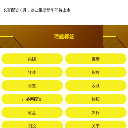
长富配资 6月，这些重磅新车即将上市
话题标签
集团
推动
转债
指数
重整
收跌
广盛网配资
控股
收盘
发行
创投
关于